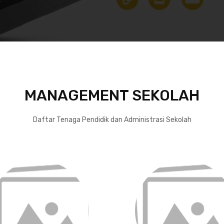
MANAGEMENT SEKOLAH
Daftar Tenaga Pendidik dan Administrasi Sekolah