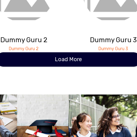
Dummy Guru 2
Dummy Guru 3
Dummy Guru 2
Dummy Guru 3
Load More