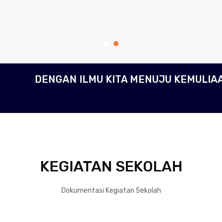
DENGAN ILMU KITA MENUJU KEMULIA
KEGIATAN SEKOLAH
Dokumentasi Kegiatan Sekolah