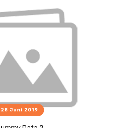
28 Juni 2019
ummy Data 2