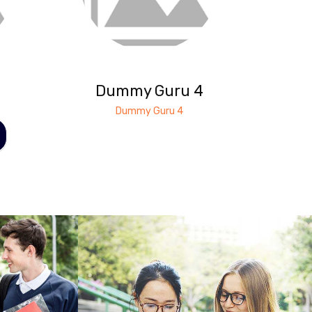
Dummy Guru 4
Dummy Guru 4