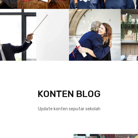
KONTEN BLOG
Update konten seputar sekolah