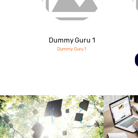
Dummy Guru 1
Dummy Guru 1